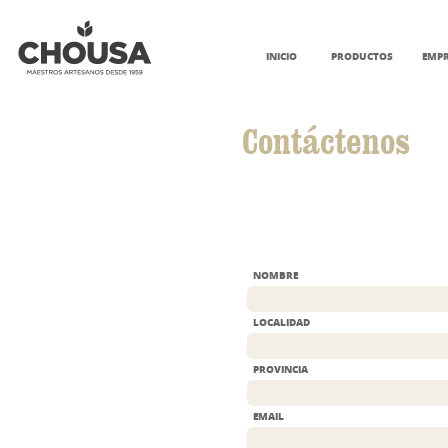
INICIO
PRODUCTOS
EMP
Contáctenos
NOMBRE
LOCALIDAD
PROVINCIA
EMAIL