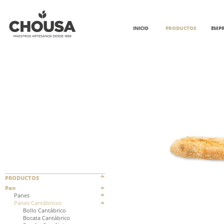
INICIO
PRODUCTOS
EMP
PRODUCTOS
Pan
Panes
Panes Cantábricos
Bollo Cantábrico
Bocata Cantábrico